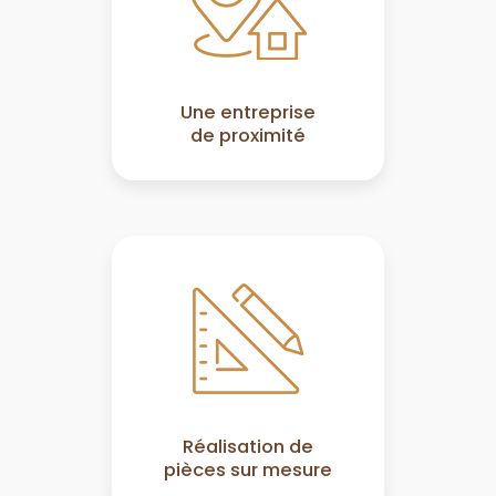
Une entreprise
de proximité
Réalisation de
pièces sur mesure