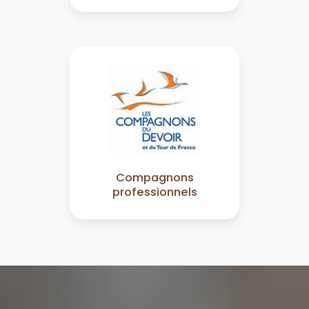
Compagnons
professionnels