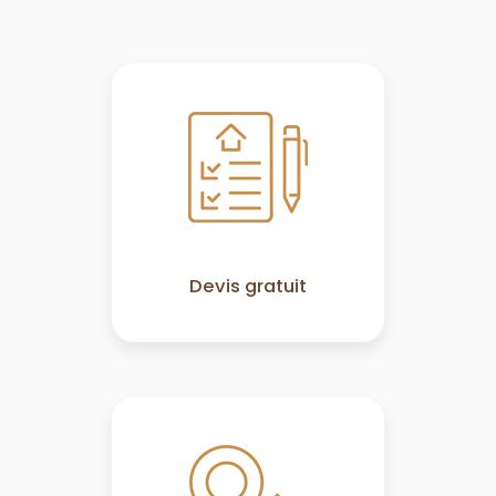
Devis gratuit