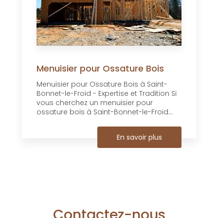
Menuisier pour Ossature Bois
Menuisier pour Ossature Bois à Saint-
Bonnet-le-Froid - Expertise et Tradition Si
vous cherchez un menuisier pour
ossature bois à Saint-Bonnet-le-Froid...
En savoir plus
Contactez-nous