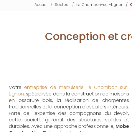
Accueil
Secteur
Le Chambon-sur-Lignon
Conception et cr
Votre
entreprise de menuiserie Le Chambon-sur-
Lignon
, spécialisée dans la construction de maisons
en ossature bois, la réalisation de charpentes
traditionnelles et la conception d'escaliers intérieurs.
Forte de l'expertise des compagnons du devoir,
cette société garantit des structures solides et
durables. Avec une approche professionnelle,
Mobe