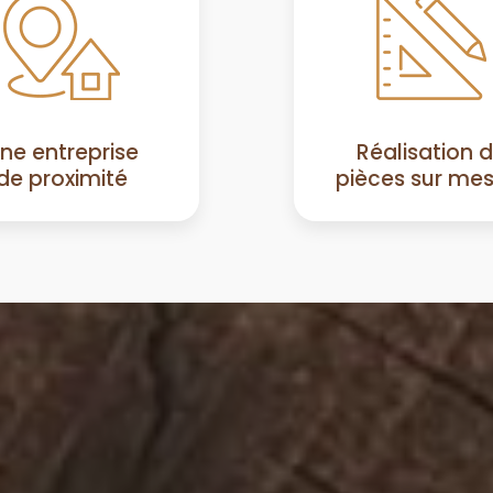
ne entreprise
Réalisation 
de proximité
pièces sur me