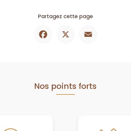
Partagez cette page
Facebook
X
Email
Nos points forts