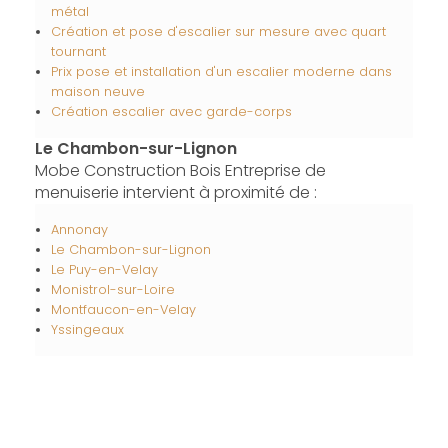
métal
Création et pose d'escalier sur mesure avec quart
tournant
Prix pose et installation d'un escalier moderne dans
maison neuve
Création escalier avec garde-corps
Le Chambon-sur-Lignon
Mobe Construction Bois Entreprise de
menuiserie intervient à proximité de :
Annonay
Le Chambon-sur-Lignon
Le Puy-en-Velay
Monistrol-sur-Loire
Montfaucon-en-Velay
Yssingeaux