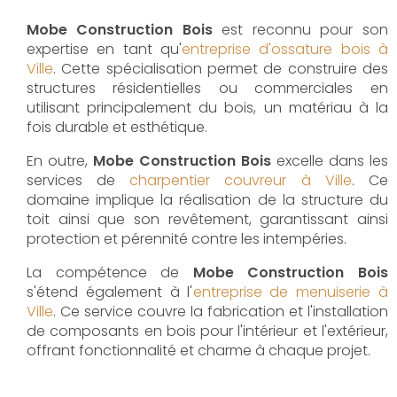
Mobe Construction Bois
est reconnu pour son
expertise en tant qu'
entreprise d'ossature bois à
Ville
. Cette spécialisation permet de construire des
structures résidentielles ou commerciales en
utilisant principalement du bois, un matériau à la
fois durable et esthétique.
En outre,
Mobe Construction Bois
excelle dans les
services de
charpentier couvreur à Ville
. Ce
domaine implique la réalisation de la structure du
toit ainsi que son revêtement, garantissant ainsi
protection et pérennité contre les intempéries.
La compétence de
Mobe Construction Bois
s'étend également à l'
entreprise de menuiserie à
Ville
. Ce service couvre la fabrication et l'installation
de composants en bois pour l'intérieur et l'extérieur,
offrant fonctionnalité et charme à chaque projet.