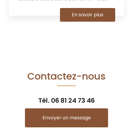
En savoir plus
Contactez-nous
Tél.
06 81 24 73 46
Envoyer un message