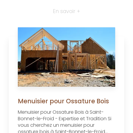
En savoir +
Menuisier pour Ossature Bois
Menuisier pour Ossature Bois à Saint-
Bonnet-le-Froid - Expertise et Tradition Si
vous cherchez un menuisier pour
ossature bois à Saint-Bonnet-le-Froid...