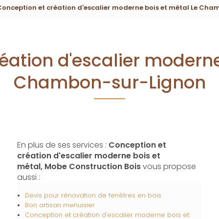
Conception et création d'escalier moderne bois et métal Le Ch
éation d'escalier moderne
Chambon-sur-Lignon
En plus de ses services :
Conception et
création d'escalier moderne bois et
métal, Mobe Construction Bois
vous propose
aussi :
Devis pour rénovation de fenêtres en bois
Bon artisan menuisier
Conception et création d'escalier moderne bois et