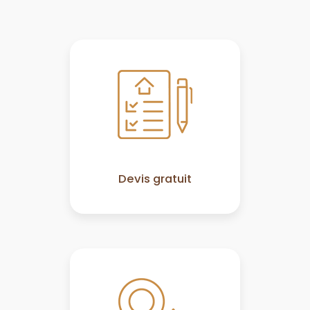
Devis gratuit