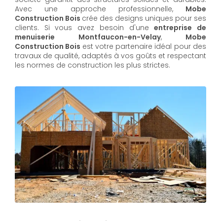
Avec une approche professionnelle,
Mobe
Construction Bois
crée des designs uniques pour ses
clients. Si vous avez besoin d'une
entreprise de
menuiserie Montfaucon-en-Velay
,
Mobe
Construction Bois
est votre partenaire idéal pour des
travaux de qualité, adaptés à vos goûts et respectant
les normes de construction les plus strictes.