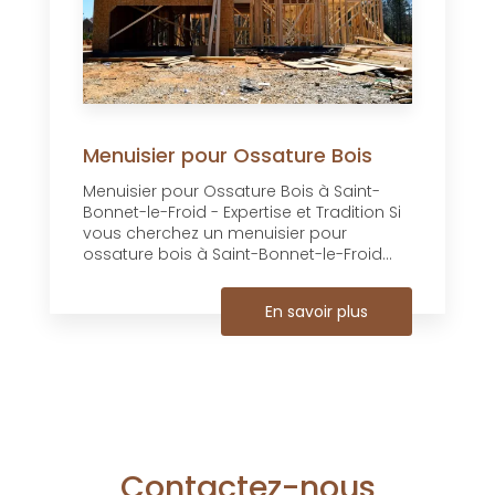
Menuisier pour Ossature Bois
Menuisier pour Ossature Bois à Saint-
Bonnet-le-Froid - Expertise et Tradition Si
vous cherchez un menuisier pour
ossature bois à Saint-Bonnet-le-Froid...
En savoir plus
Contactez-nous