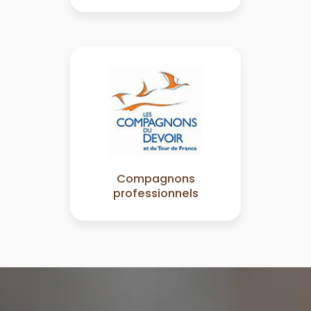
Compagnons
professionnels