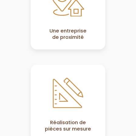
Une entreprise
de proximité
Réalisation de
pièces sur mesure