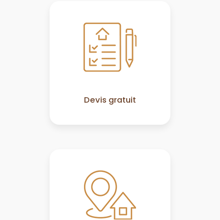
Devis gratuit