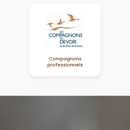
Compagnons
professionnels