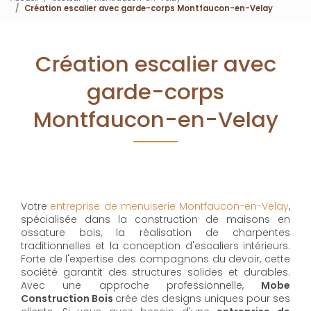
Création escalier avec garde-corps Montfaucon-en-Velay
Création escalier avec
garde-corps
Montfaucon-en-Velay
Votre
entreprise de menuiserie Montfaucon-en-Velay
,
spécialisée dans la construction de maisons en
ossature bois, la réalisation de charpentes
traditionnelles et la conception d'escaliers intérieurs.
Forte de l'expertise des compagnons du devoir, cette
société garantit des structures solides et durables.
Avec une approche professionnelle,
Mobe
Construction Bois
crée des designs uniques pour ses