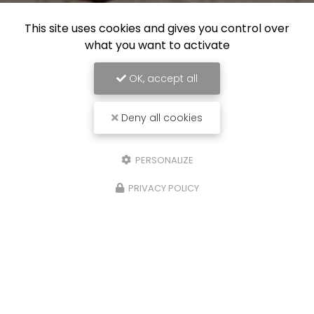
This site uses cookies and gives you control over
what you want to activate
OK, accept all
Deny all cookies
PERSONALIZE
PRIVACY POLICY