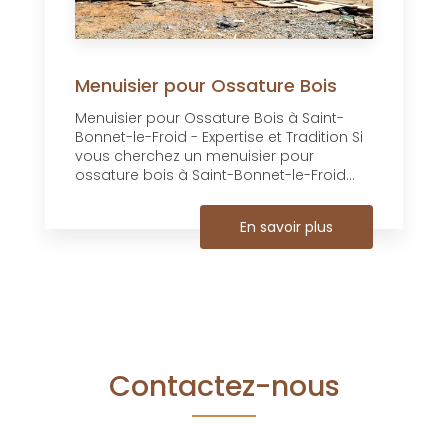
Menuisier pour Ossature Bois
Menuisier pour Ossature Bois à Saint-
Bonnet-le-Froid - Expertise et Tradition Si
vous cherchez un menuisier pour
ossature bois à Saint-Bonnet-le-Froid...
En savoir plus
Contactez-nous