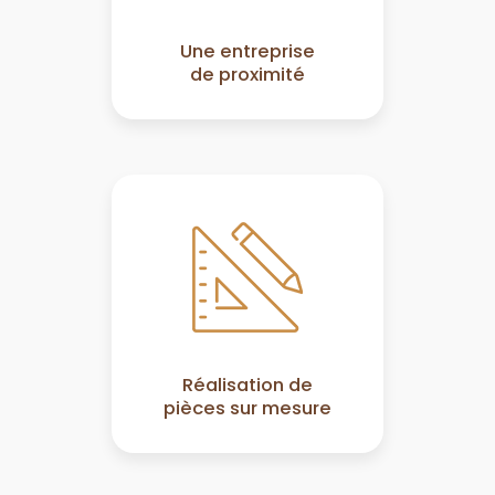
Une entreprise
de proximité
Réalisation de
pièces sur mesure