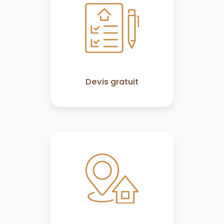
Devis gratuit