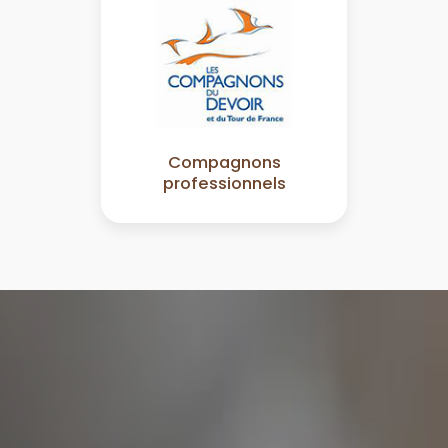
Compagnons
professionnels