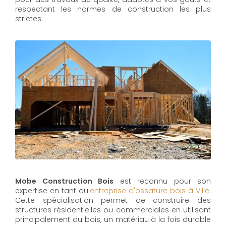
respectant les normes de construction les plus
strictes.
Mobe Construction Bois
est reconnu pour son
expertise en tant qu'
entreprise d'ossature bois à Ville
.
Cette spécialisation permet de construire des
structures résidentielles ou commerciales en utilisant
principalement du bois, un matériau à la fois durable