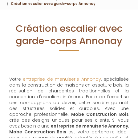
Création escalier avec garde-corps Annonay
Création escalier avec
garde-corps Annonay
Votre
entreprise de menuiserie Annonay
, spécialisée
dans la construction de maisons en ossature bois, la
réalisation de charpentes traditionnelles et la
conception d'escaliers intérieurs. Forte de l'expertise
des compagnons du devoir, cette société garantit
des structures solides et durables. Avec une
approche professionnelle,
Mobe Construction Bois
crée des designs uniques pour ses clients. Si vous
avez besoin d'une
entreprise de menuiserie Annonay
,
Mobe Construction Bois
est votre partenaire idéal
pour des travaux de qualité, adaptés à vos goûts et