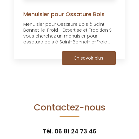
Menuisier pour Ossature Bois
Menuisier pour Ossature Bois à Saint-
Bonnet-le-Froid - Expertise et Tradition Si
vous cherchez un menuisier pour
ossature bois à Saint-Bonnet-le-Froid...
En savoir plus
Contactez-nous
Tél.
06 81 24 73 46