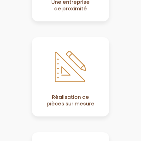
Une entreprise
de proximité
Réalisation de
pièces sur mesure