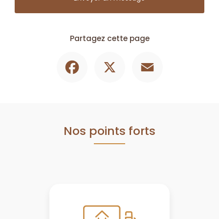
Partagez cette page
Facebook
X
Email
Nos points forts