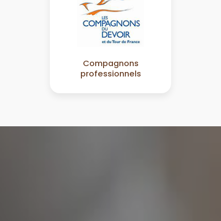
Compagnons
professionnels