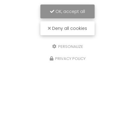
OK, accept all
Deny all cookies
PERSONALIZE
PRIVACY POLICY