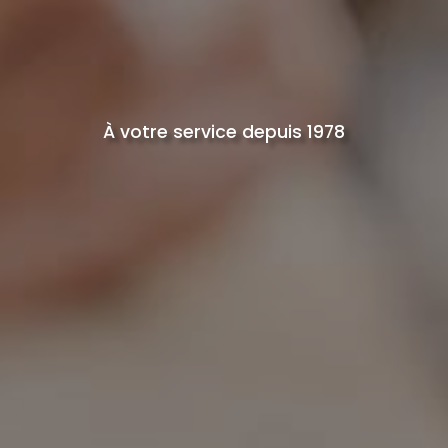
À votre service depuis 1978