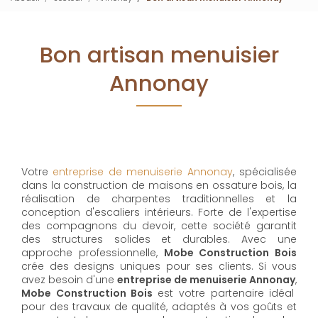
Bon artisan menuisier
Annonay
Votre
entreprise de menuiserie Annonay
, spécialisée
dans la construction de maisons en ossature bois, la
réalisation de charpentes traditionnelles et la
conception d'escaliers intérieurs. Forte de l'expertise
des compagnons du devoir, cette société garantit
des structures solides et durables. Avec une
approche professionnelle,
Mobe Construction Bois
crée des designs uniques pour ses clients. Si vous
avez besoin d'une
entreprise de menuiserie Annonay
,
Mobe Construction Bois
est votre partenaire idéal
pour des travaux de qualité, adaptés à vos goûts et