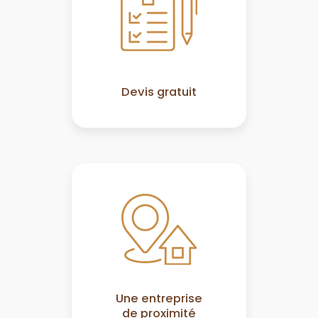
Devis gratuit
Une entreprise
de proximité