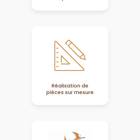
Réalisation de
pièces sur mesure