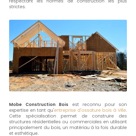
respectant les normes de construction les plus
strictes.
Mobe Construction Bois
est reconnu pour son
expertise en tant qu'
entreprise d'ossature bois à Ville
.
Cette spécialisation permet de construire des
structures résidentielles ou commerciales en utilisant
principalement du bois, un matériau à la fois durable
et esthétique.