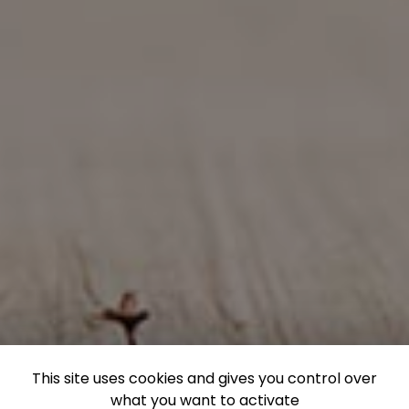
This site uses cookies and gives you control over
what you want to activate