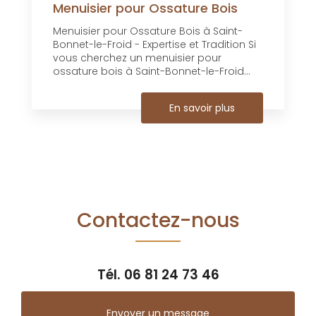
Menuisier pour Ossature Bois
Menuisier pour Ossature Bois à Saint-
Bonnet-le-Froid - Expertise et Tradition Si
vous cherchez un menuisier pour
ossature bois à Saint-Bonnet-le-Froid...
En savoir plus
Contactez-nous
Tél.
06 81 24 73 46
Envoyer un message