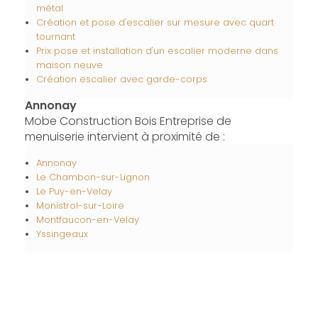
métal
Création et pose d'escalier sur mesure avec quart
tournant
Prix pose et installation d'un escalier moderne dans
maison neuve
Création escalier avec garde-corps
Annonay
Mobe Construction Bois Entreprise de
menuiserie intervient à proximité de :
Annonay
Le Chambon-sur-Lignon
Le Puy-en-Velay
Monistrol-sur-Loire
Montfaucon-en-Velay
Yssingeaux