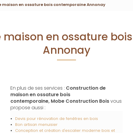
e maison en ossature bois contemporaine Annonay
e maison en ossature boi
Annonay
En plus de ses services :
Construction de
maison en ossature bois
contemporaine, Mobe Construction Bois
vous
propose aussi :
Devis pour rénovation de fenêtres en bois
Bon artisan menuisier
Conception et création d'escalier moderne bois et