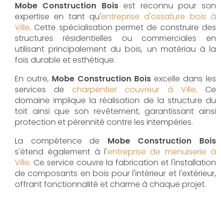
Mobe Construction Bois
est reconnu pour son
expertise en tant qu'
entreprise d'ossature bois à
Ville
. Cette spécialisation permet de construire des
structures résidentielles ou commerciales en
utilisant principalement du bois, un matériau à la
fois durable et esthétique.
En outre,
Mobe Construction Bois
excelle dans les
services de
charpentier couvreur à Ville
. Ce
domaine implique la réalisation de la structure du
toit ainsi que son revêtement, garantissant ainsi
protection et pérennité contre les intempéries.
La compétence de
Mobe Construction Bois
s'étend également à l'
entreprise de menuiserie à
Ville
. Ce service couvre la fabrication et l'installation
de composants en bois pour l'intérieur et l'extérieur,
offrant fonctionnalité et charme à chaque projet.