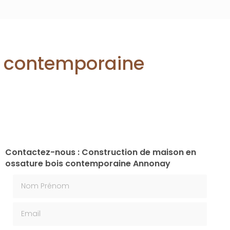
s contemporaine
Contactez-nous : Construction de maison en
ossature bois contemporaine Annonay
Nom Prénom
Email