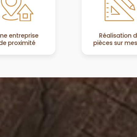
ne entreprise
Réalisation 
de proximité
pièces sur me