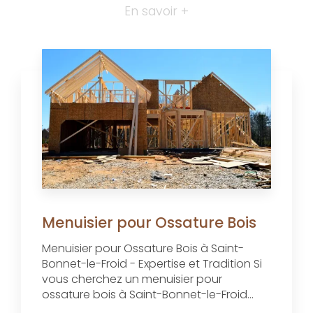
En savoir +
Menuisier pour Ossature Bois
Menuisier pour Ossature Bois à Saint-
Bonnet-le-Froid - Expertise et Tradition Si
vous cherchez un menuisier pour
ossature bois à Saint-Bonnet-le-Froid...