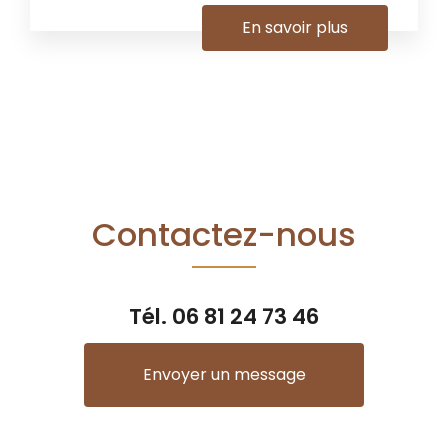
En savoir plus
Contactez-nous
Tél.
06 81 24 73 46
Envoyer un message