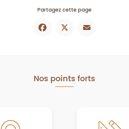
Partagez cette page
Facebook
X
Email
Nos points forts