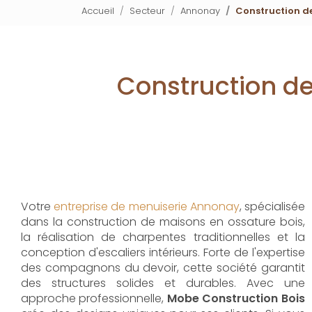
Accueil
Secteur
Annonay
Construction d
Construction d
Votre
entreprise de menuiserie Annonay
, spécialisée
dans la construction de maisons en ossature bois,
la réalisation de charpentes traditionnelles et la
conception d'escaliers intérieurs. Forte de l'expertise
des compagnons du devoir, cette société garantit
des structures solides et durables. Avec une
approche professionnelle,
Mobe Construction Bois