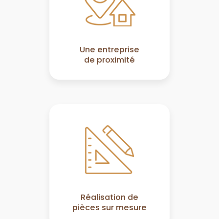
Une entreprise
de proximité
Réalisation de
pièces sur mesure