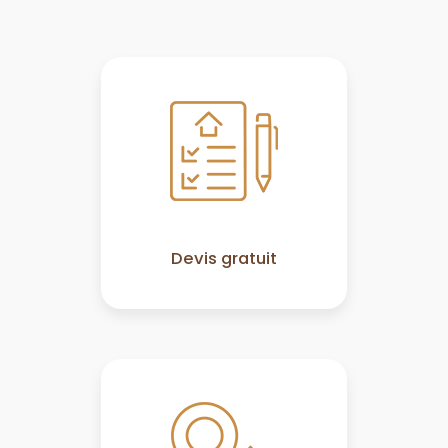
Devis gratuit