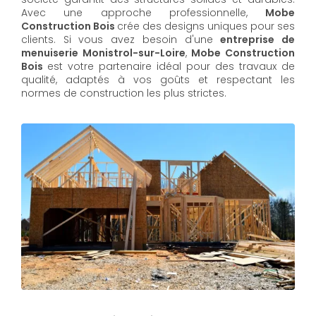
Avec une approche professionnelle,
Mobe
Construction Bois
crée des designs uniques pour ses
clients. Si vous avez besoin d'une
entreprise de
menuiserie Monistrol-sur-Loire
,
Mobe Construction
Bois
est votre partenaire idéal pour des travaux de
qualité, adaptés à vos goûts et respectant les
normes de construction les plus strictes.