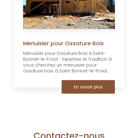
Menuisier pour Ossature Bois
Menuisier pour Ossature Bois à Saint-
Bonnet-le-Froid - Expertise et Tradition Si
vous cherchez un menuisier pour
ossature bois à Saint-Bonnet-le-Froid...
En savoir plus
Contactez-nous