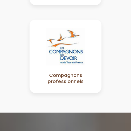
Compagnons
professionnels