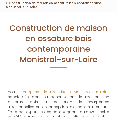
Construction de maison en ossature bois contemporaine
Monistrol-sur-Loire
Construction de maison
en ossature bois
contemporaine
Monistrol-sur-Loire
Votre
entreprise de menuiserie Monistrol-sur-Loire
,
spécialisée dans la construction de maisons en
ossature bois, la réalisation de charpentes
traditionnelles et la conception d'escaliers intérieurs.
Forte de l'expertise des compagnons du devoir, cette
société garantit des structures solides et durables.