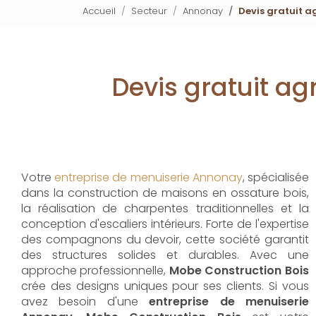
Accueil
Secteur
Annonay
Devis gratuit 
Devis gratuit a
Votre
entreprise de menuiserie Annonay
, spécialisée
dans la construction de maisons en ossature bois,
la réalisation de charpentes traditionnelles et la
conception d'escaliers intérieurs. Forte de l'expertise
des compagnons du devoir, cette société garantit
des structures solides et durables. Avec une
approche professionnelle,
Mobe Construction Bois
crée des designs uniques pour ses clients. Si vous
avez besoin d'une
entreprise de menuiserie