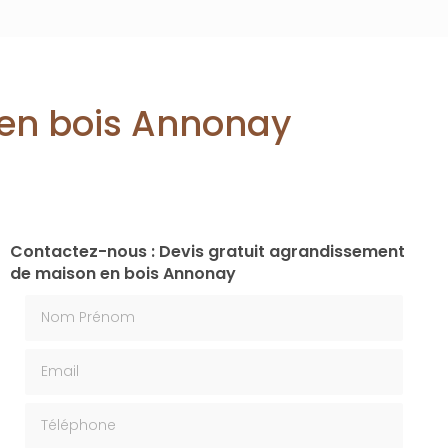
 en bois Annonay
Contactez-nous : Devis gratuit agrandissement
de maison en bois Annonay
Nom Prénom
Email
Téléphone