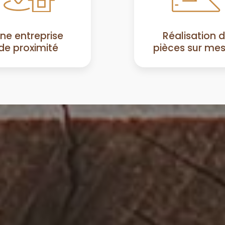
ne entreprise
Réalisation 
de proximité
pièces sur me