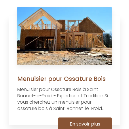
Menuisier pour Ossature Bois
Menuisier pour Ossature Bois à Saint-
Bonnet-le-Froid - Expertise et Tradition Si
vous cherchez un menuisier pour
ossature bois à Saint-Bonnet-le-Froid...
En savoir plus