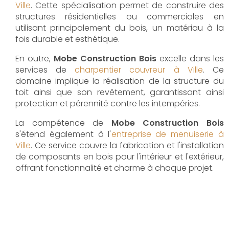
Ville
. Cette spécialisation permet de construire des
structures résidentielles ou commerciales en
utilisant principalement du bois, un matériau à la
fois durable et esthétique.
En outre,
Mobe Construction Bois
excelle dans les
services de
charpentier couvreur à Ville
. Ce
domaine implique la réalisation de la structure du
toit ainsi que son revêtement, garantissant ainsi
protection et pérennité contre les intempéries.
La compétence de
Mobe Construction Bois
s'étend également à l'
entreprise de menuiserie à
Ville
. Ce service couvre la fabrication et l'installation
de composants en bois pour l'intérieur et l'extérieur,
offrant fonctionnalité et charme à chaque projet.