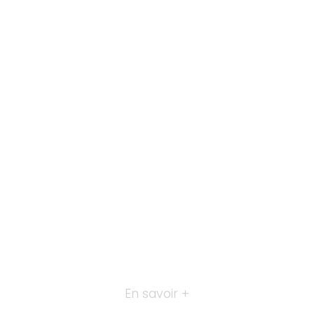
En savoir +