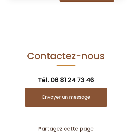
Contactez-nous
Tél.
06 81 24 73 46
Envoyer un message
Partagez cette page