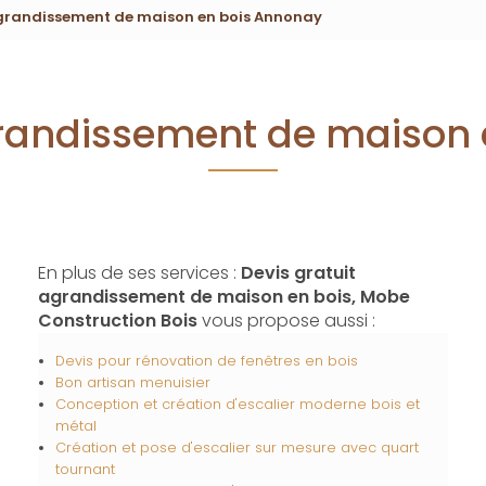
agrandissement de maison en bois Annonay
grandissement de maison
En plus de ses services :
Devis gratuit
agrandissement de maison en bois, Mobe
Construction Bois
vous propose aussi :
Devis pour rénovation de fenêtres en bois
Bon artisan menuisier
Conception et création d'escalier moderne bois et
métal
Création et pose d'escalier sur mesure avec quart
tournant