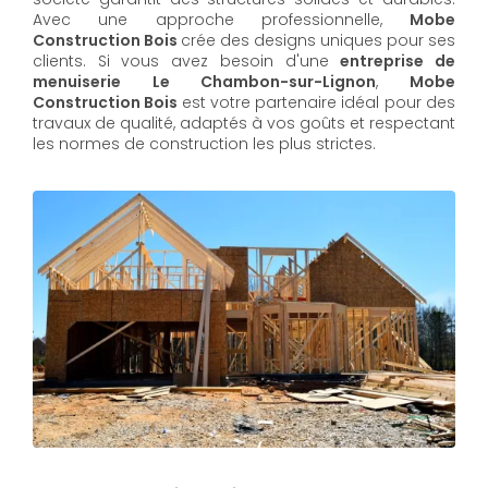
Avec une approche professionnelle,
Mobe
Construction Bois
crée des designs uniques pour ses
clients. Si vous avez besoin d'une
entreprise de
menuiserie Le Chambon-sur-Lignon
,
Mobe
Construction Bois
est votre partenaire idéal pour des
travaux de qualité, adaptés à vos goûts et respectant
les normes de construction les plus strictes.