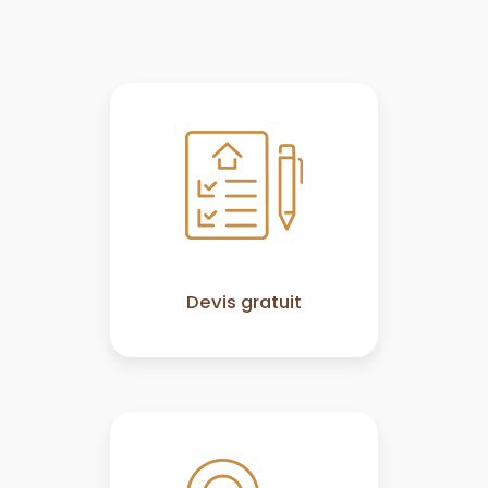
Devis gratuit