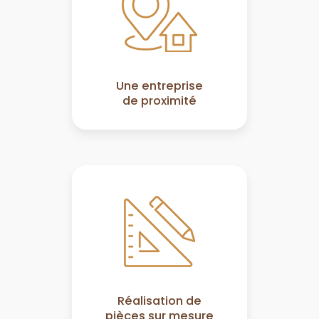
Une entreprise
de proximité
Réalisation de
pièces sur mesure