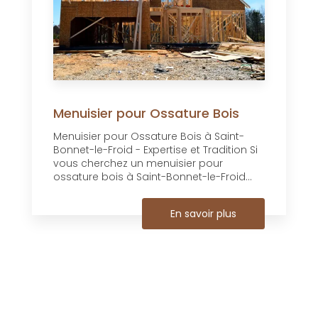
Menuisier pour Ossature Bois
Menuisier pour Ossature Bois à Saint-
Bonnet-le-Froid - Expertise et Tradition Si
vous cherchez un menuisier pour
ossature bois à Saint-Bonnet-le-Froid...
En savoir plus