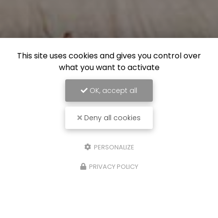
This site uses cookies and gives you control over
what you want to activate
OK, accept all
Deny all cookies
PERSONALIZE
PRIVACY POLICY