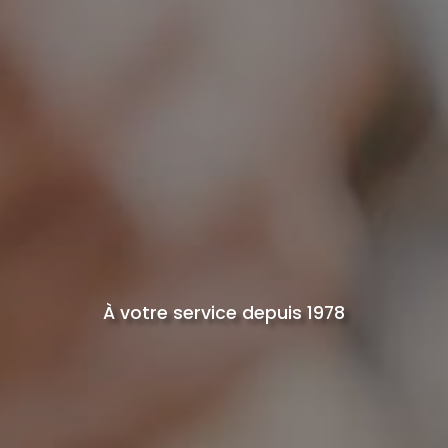
À votre service depuis 1978