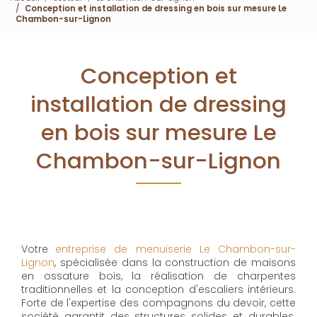
Conception et installation de dressing en bois sur mesure Le
Chambon-sur-Lignon
Conception et
installation de dressing
en bois sur mesure Le
Chambon-sur-Lignon
Votre
entreprise de menuiserie Le Chambon-sur-
Lignon
, spécialisée dans la construction de maisons
en ossature bois, la réalisation de charpentes
traditionnelles et la conception d'escaliers intérieurs.
Forte de l'expertise des compagnons du devoir, cette
société garantit des structures solides et durables.