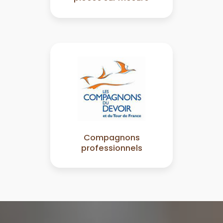
Compagnons
professionnels