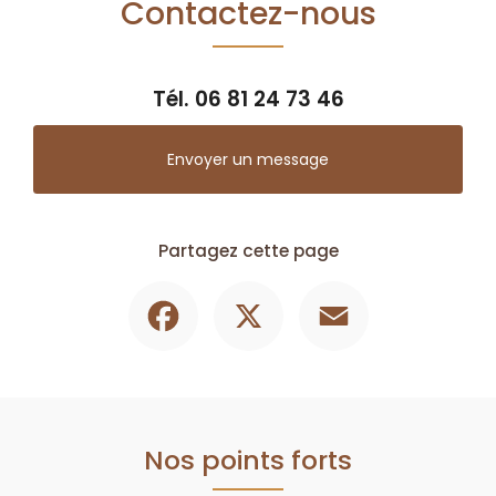
Contactez-nous
Tél.
06 81 24 73 46
Envoyer un message
Partagez cette page
Facebook
X
Email
Nos points forts