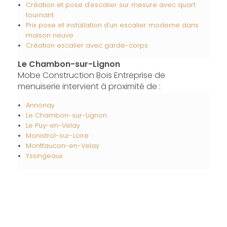
Création et pose d'escalier sur mesure avec quart
tournant
Prix pose et installation d'un escalier moderne dans
maison neuve
Création escalier avec garde-corps
Le Chambon-sur-Lignon
Mobe Construction Bois Entreprise de
menuiserie intervient à proximité de :
Annonay
Le Chambon-sur-Lignon
Le Puy-en-Velay
Monistrol-sur-Loire
Montfaucon-en-Velay
Yssingeaux