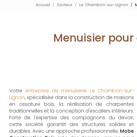
Accueil
Secteur
Le Chambon-sur-Lignon
Menuisier pour
Votre
entreprise de menuiserie Le Chambon-sur-
Lignon
, spécialisée dans la construction de maisons
en ossature bois, la réalisation de charpentes
traditionnelles et la conception d'escaliers intérieurs.
Forte de l'expertise des compagnons du devoir,
cette société garantit des structures solides et
durables. Avec une approche professionnelle,
Mobe