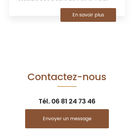
En savoir plus
Contactez-nous
Tél.
06 81 24 73 46
Envoyer un message