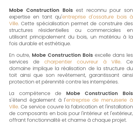
Mobe Construction Bois
est reconnu pour son
expertise en tant qu'
entreprise d'ossature bois à
Ville
. Cette spécialisation permet de construire des
structures résidentielles ou commerciales en
utilisant principalement du bois, un matériau à la
fois durable et esthétique.
En outre,
Mobe Construction Bois
excelle dans les
services de
charpentier couvreur à Ville
. Ce
domaine implique la réalisation de la structure du
toit ainsi que son revêtement, garantissant ainsi
protection et pérennité contre les intempéries.
La compétence de
Mobe Construction Bois
s'étend également à l'
entreprise de menuiserie à
Ville
. Ce service couvre la fabrication et l'installation
de composants en bois pour l'intérieur et l'extérieur,
offrant fonctionnalité et charme à chaque projet.