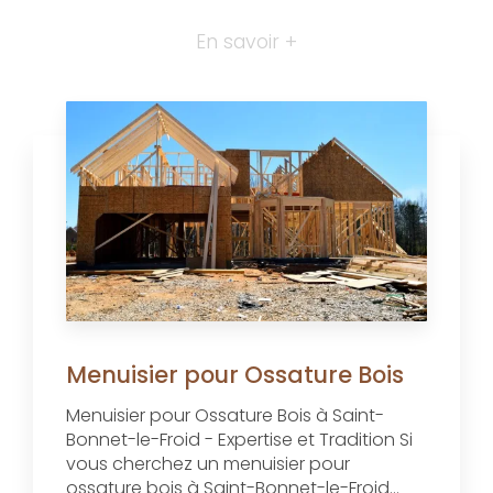
En savoir +
Menuisier pour Ossature Bois
Menuisier pour Ossature Bois à Saint-
Bonnet-le-Froid - Expertise et Tradition Si
vous cherchez un menuisier pour
ossature bois à Saint-Bonnet-le-Froid...