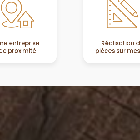
ne entreprise
Réalisation 
de proximité
pièces sur me