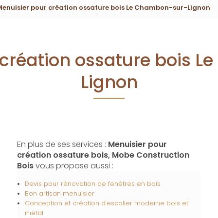
Menuisier pour création ossature bois Le Chambon-sur-Lignon
 création ossature bois 
Lignon
En plus de ses services :
Menuisier pour
création ossature bois, Mobe Construction
Bois
vous propose aussi :
Devis pour rénovation de fenêtres en bois
Bon artisan menuisier
Conception et création d'escalier moderne bois et
métal