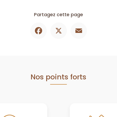
Partagez cette page
Facebook
X
Email
Nos points forts