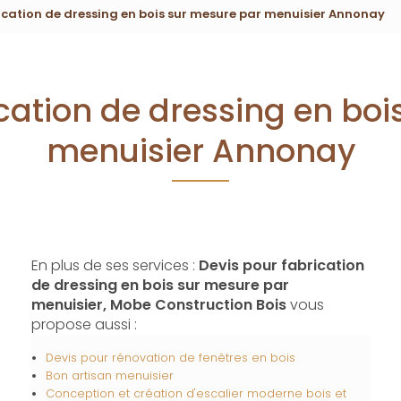
ication de dressing en bois sur mesure par menuisier Annonay
cation de dressing en bo
menuisier Annonay
En plus de ses services :
Devis pour fabrication
de dressing en bois sur mesure par
menuisier, Mobe Construction Bois
vous
propose aussi :
Devis pour rénovation de fenêtres en bois
Bon artisan menuisier
Conception et création d'escalier moderne bois et