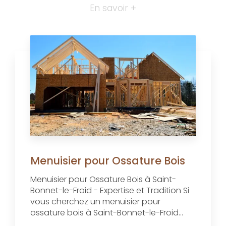
En savoir +
Menuisier pour Ossature Bois
Menuisier pour Ossature Bois à Saint-
Bonnet-le-Froid - Expertise et Tradition Si
vous cherchez un menuisier pour
ossature bois à Saint-Bonnet-le-Froid...