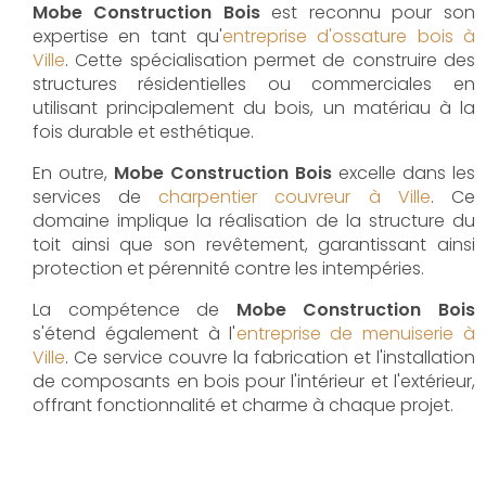
Mobe Construction Bois
est reconnu pour son
expertise en tant qu'
entreprise d'ossature bois à
Ville
. Cette spécialisation permet de construire des
structures résidentielles ou commerciales en
utilisant principalement du bois, un matériau à la
fois durable et esthétique.
En outre,
Mobe Construction Bois
excelle dans les
services de
charpentier couvreur à Ville
. Ce
domaine implique la réalisation de la structure du
toit ainsi que son revêtement, garantissant ainsi
protection et pérennité contre les intempéries.
La compétence de
Mobe Construction Bois
s'étend également à l'
entreprise de menuiserie à
Ville
. Ce service couvre la fabrication et l'installation
de composants en bois pour l'intérieur et l'extérieur,
offrant fonctionnalité et charme à chaque projet.