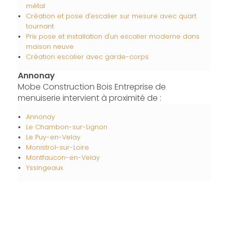
métal
Création et pose d'escalier sur mesure avec quart
tournant
Prix pose et installation d'un escalier moderne dans
maison neuve
Création escalier avec garde-corps
Annonay
Mobe Construction Bois Entreprise de
menuiserie intervient à proximité de :
Annonay
Le Chambon-sur-Lignon
Le Puy-en-Velay
Monistrol-sur-Loire
Montfaucon-en-Velay
Yssingeaux