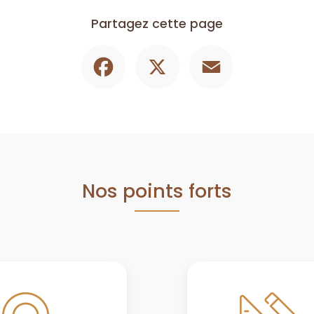
Partagez cette page
Facebook
X
Email
Nos points forts