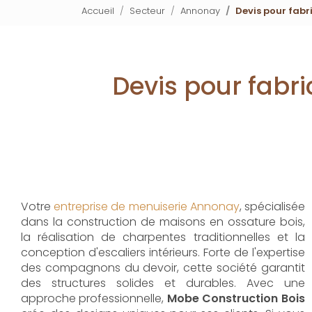
Accueil
Secteur
Annonay
Devis pour fabr
Devis pour fabri
Votre
entreprise de menuiserie Annonay
, spécialisée
dans la construction de maisons en ossature bois,
la réalisation de charpentes traditionnelles et la
conception d'escaliers intérieurs. Forte de l'expertise
des compagnons du devoir, cette société garantit
des structures solides et durables. Avec une
approche professionnelle,
Mobe Construction Bois