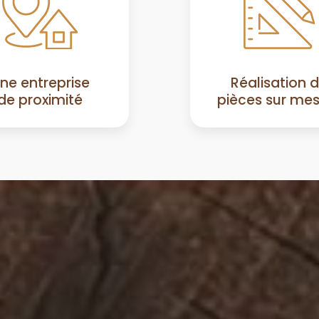
ne entreprise
Réalisation 
de proximité
pièces sur me