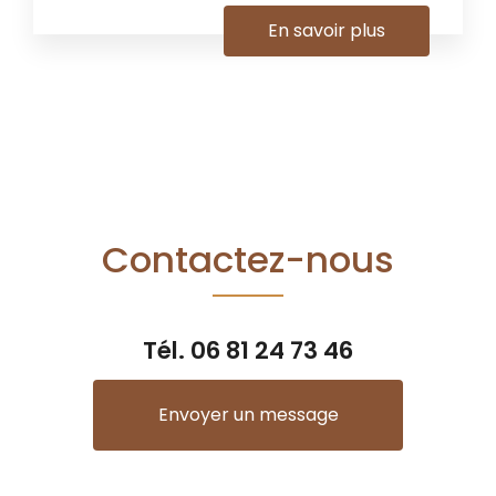
En savoir plus
Contactez-nous
Tél.
06 81 24 73 46
Envoyer un message