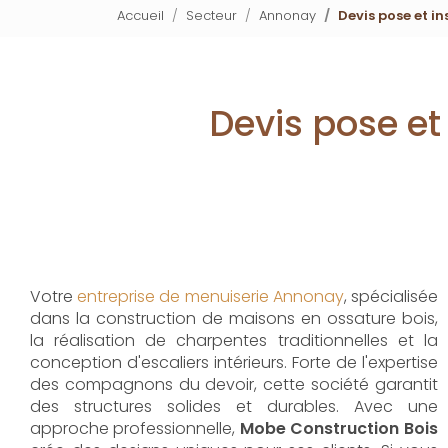
Accueil
Secteur
Annonay
Devis pose et i
Devis pose et
Votre
entreprise de menuiserie Annonay
, spécialisée
dans la construction de maisons en ossature bois,
la réalisation de charpentes traditionnelles et la
conception d'escaliers intérieurs. Forte de l'expertise
des compagnons du devoir, cette société garantit
des structures solides et durables. Avec une
approche professionnelle,
Mobe Construction Bois