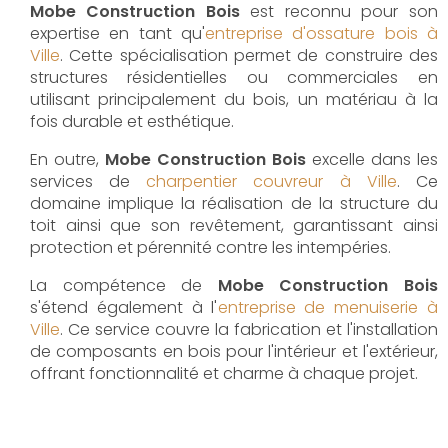
Mobe Construction Bois
est reconnu pour son
expertise en tant qu'
entreprise d'ossature bois à
Ville
. Cette spécialisation permet de construire des
structures résidentielles ou commerciales en
utilisant principalement du bois, un matériau à la
fois durable et esthétique.
En outre,
Mobe Construction Bois
excelle dans les
services de
charpentier couvreur à Ville
. Ce
domaine implique la réalisation de la structure du
toit ainsi que son revêtement, garantissant ainsi
protection et pérennité contre les intempéries.
La compétence de
Mobe Construction Bois
s'étend également à l'
entreprise de menuiserie à
Ville
. Ce service couvre la fabrication et l'installation
de composants en bois pour l'intérieur et l'extérieur,
offrant fonctionnalité et charme à chaque projet.