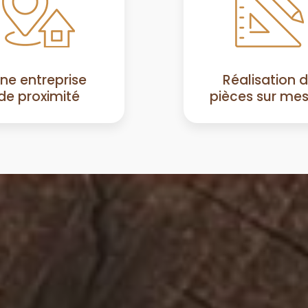
ne entreprise
Réalisation 
de proximité
pièces sur me