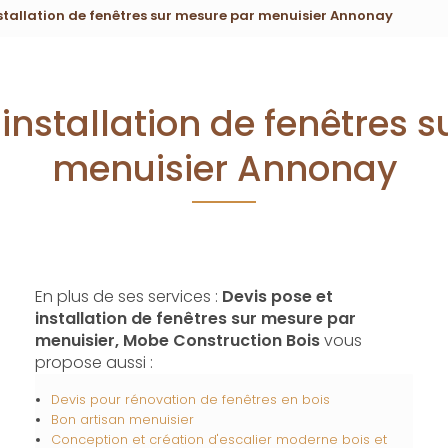
nstallation de fenêtres sur mesure par menuisier Annonay
 installation de fenêtres 
menuisier Annonay
En plus de ses services :
Devis pose et
installation de fenêtres sur mesure par
menuisier, Mobe Construction Bois
vous
propose aussi :
Devis pour rénovation de fenêtres en bois
Bon artisan menuisier
Conception et création d'escalier moderne bois et