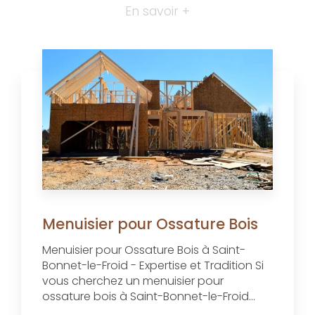
En savoir +
Menuisier pour Ossature Bois
Menuisier pour Ossature Bois à Saint-
Bonnet-le-Froid - Expertise et Tradition Si
vous cherchez un menuisier pour
ossature bois à Saint-Bonnet-le-Froid...