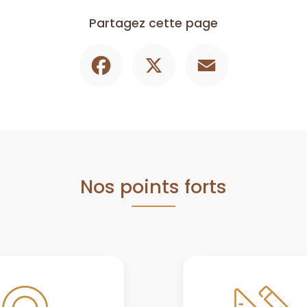
Partagez cette page
Facebook
X
Email
Nos points forts