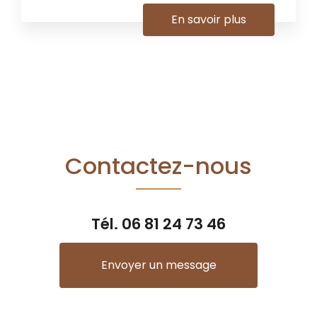
En savoir plus
Contactez-nous
Tél.
06 81 24 73 46
Envoyer un message