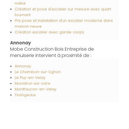
métal
Création et pose d'escalier sur mesure avec quart
tournant
Prix pose et installation d'un escalier moderne dans
maison neuve
Création escalier avec garde-corps
Annonay
Mobe Construction Bois Entreprise de
menuiserie intervient à proximité de :
Annonay
Le Chambon-sur-Lignon
Le Puy-en-Velay
Monistrol-sur-Loire
Montfaucon-en-Velay
Yssingeaux