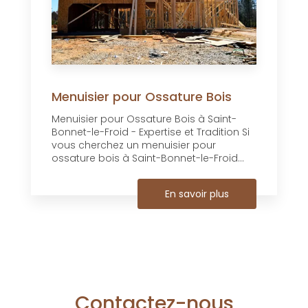
Menuisier pour Ossature Bois
Menuisier pour Ossature Bois à Saint-
Bonnet-le-Froid - Expertise et Tradition Si
vous cherchez un menuisier pour
ossature bois à Saint-Bonnet-le-Froid...
En savoir plus
Contactez-nous