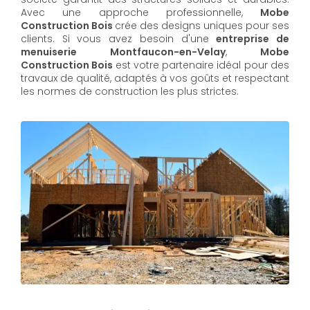
Avec une approche professionnelle,
Mobe
Construction Bois
crée des designs uniques pour ses
clients. Si vous avez besoin d'une
entreprise de
menuiserie Montfaucon-en-Velay
,
Mobe
Construction Bois
est votre partenaire idéal pour des
travaux de qualité, adaptés à vos goûts et respectant
les normes de construction les plus strictes.