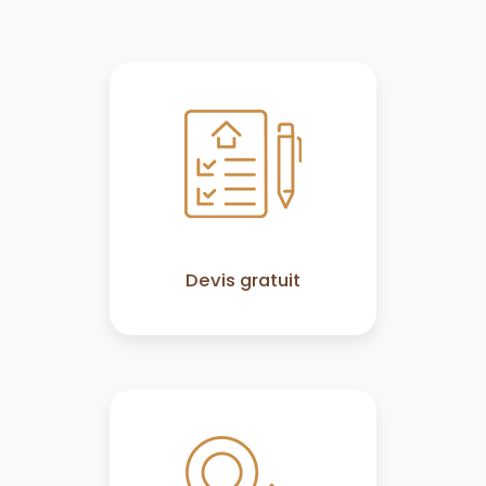
Devis gratuit