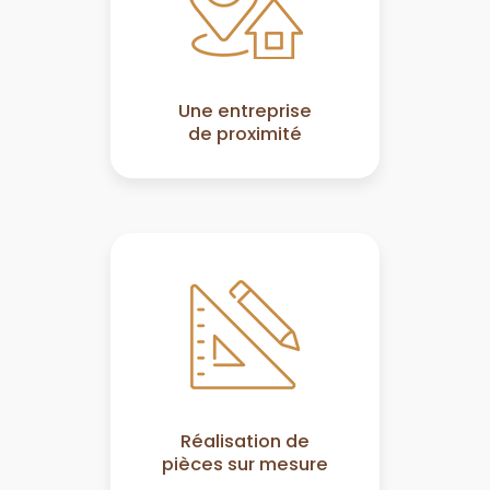
Une entreprise
de proximité
Réalisation de
pièces sur mesure