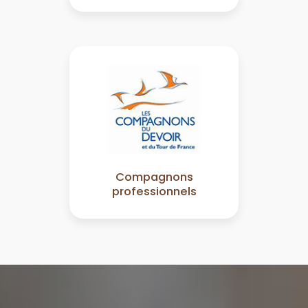
Compagnons
professionnels