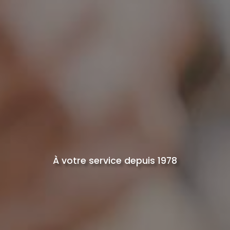
À votre service depuis 1978