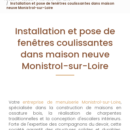
Installation et pose de fenêtres coulissantes dans maison
neuve Monistrol-sur-Loire
Installation et pose de
fenêtres coulissantes
dans maison neuve
Monistrol-sur-Loire
Votre
entreprise de menuiserie Monistrol-sur-Loire
,
spécialisée dans la construction de maisons en
ossature bois, la réalisation de charpentes
traditionnelles et la conception d'escaliers intérieurs.
Forte de l'expertise des compagnons du devoir, cette
société garantit des structures solides et durables.