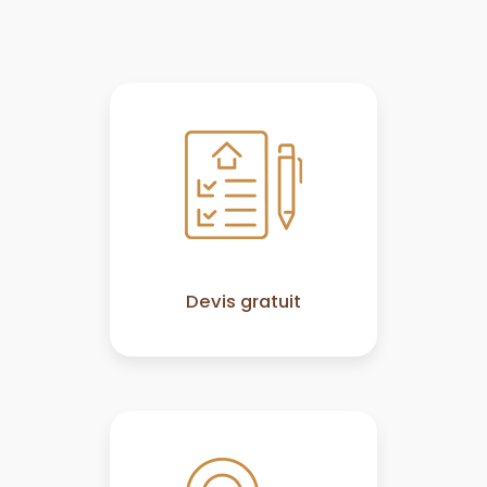
Devis gratuit