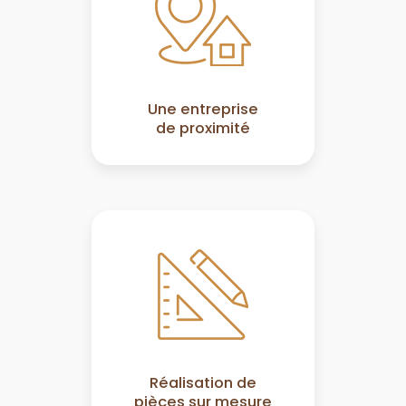
Une entreprise
de proximité
Réalisation de
pièces sur mesure