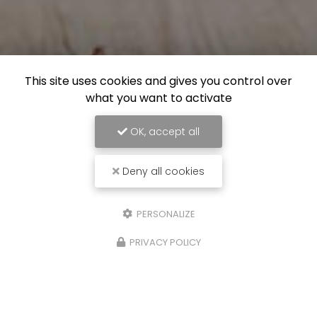
This site uses cookies and gives you control over
what you want to activate
OK, accept all
Deny all cookies
PERSONALIZE
PRIVACY POLICY