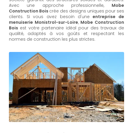
Avec une approche professionnelle,
Mobe
Construction Bois
crée des designs uniques pour ses
clients. Si vous avez besoin d'une
entreprise de
menuiserie Monistrol-sur-Loire
,
Mobe Construction
Bois
est votre partenaire idéal pour des travaux de
qualité, adaptés à vos goûts et respectant les
normes de construction les plus strictes.