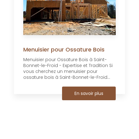
Menuisier pour Ossature Bois
Menuisier pour Ossature Bois à Saint-
Bonnet-le-Froid - Expertise et Tradition Si
vous cherchez un menuisier pour
ossature bois à Saint-Bonnet-le-Froid...
En savoir plus