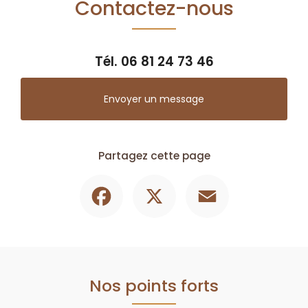
Contactez-nous
Tél.
06 81 24 73 46
Envoyer un message
Partagez cette page
Facebook
X
Email
Nos points forts