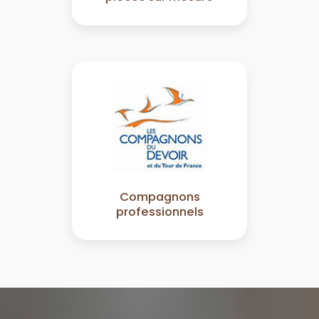
Compagnons
professionnels