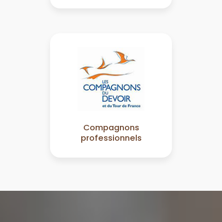
Compagnons
professionnels