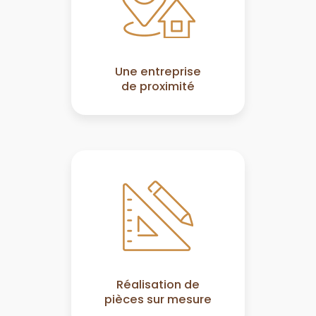
Une entreprise
de proximité
Réalisation de
pièces sur mesure