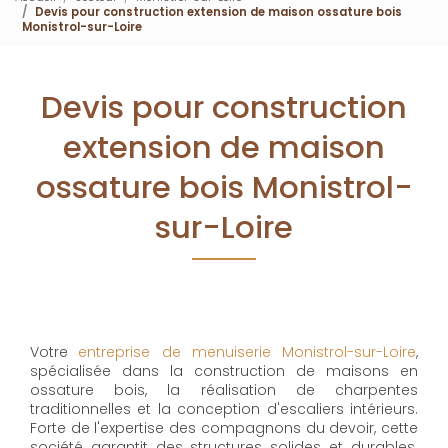
Devis pour construction extension de maison ossature bois
Monistrol-sur-Loire
Devis pour construction
extension de maison
ossature bois Monistrol-
sur-Loire
Votre
entreprise de menuiserie Monistrol-sur-Loire
,
spécialisée dans la construction de maisons en
ossature bois, la réalisation de charpentes
traditionnelles et la conception d'escaliers intérieurs.
Forte de l'expertise des compagnons du devoir, cette
société garantit des structures solides et durables.