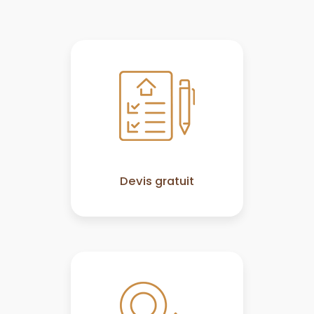
Devis gratuit