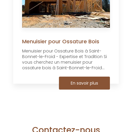
Menuisier pour Ossature Bois
Menuisier pour Ossature Bois à Saint-
Bonnet-le-Froid - Expertise et Tradition Si
vous cherchez un menuisier pour
ossature bois à Saint-Bonnet-le-Froid...
En savoir plus
Contactez-nous