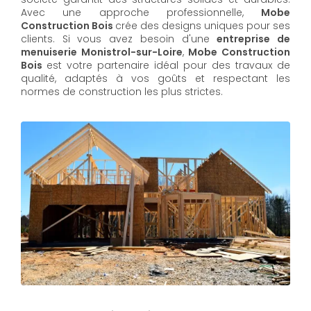
Avec une approche professionnelle,
Mobe
Construction Bois
crée des designs uniques pour ses
clients. Si vous avez besoin d'une
entreprise de
menuiserie Monistrol-sur-Loire
,
Mobe Construction
Bois
est votre partenaire idéal pour des travaux de
qualité, adaptés à vos goûts et respectant les
normes de construction les plus strictes.