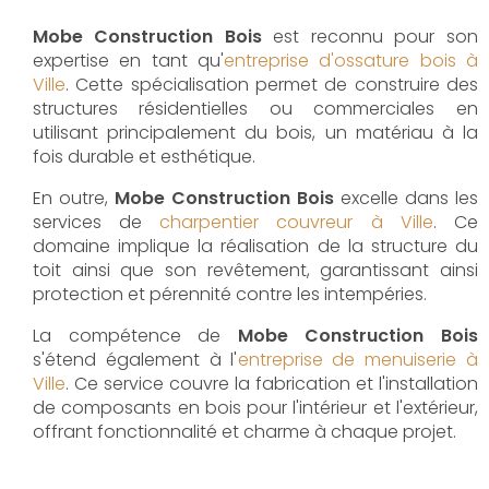
Mobe Construction Bois
est reconnu pour son
expertise en tant qu'
entreprise d'ossature bois à
Ville
. Cette spécialisation permet de construire des
structures résidentielles ou commerciales en
utilisant principalement du bois, un matériau à la
fois durable et esthétique.
En outre,
Mobe Construction Bois
excelle dans les
services de
charpentier couvreur à Ville
. Ce
domaine implique la réalisation de la structure du
toit ainsi que son revêtement, garantissant ainsi
protection et pérennité contre les intempéries.
La compétence de
Mobe Construction Bois
s'étend également à l'
entreprise de menuiserie à
Ville
. Ce service couvre la fabrication et l'installation
de composants en bois pour l'intérieur et l'extérieur,
offrant fonctionnalité et charme à chaque projet.