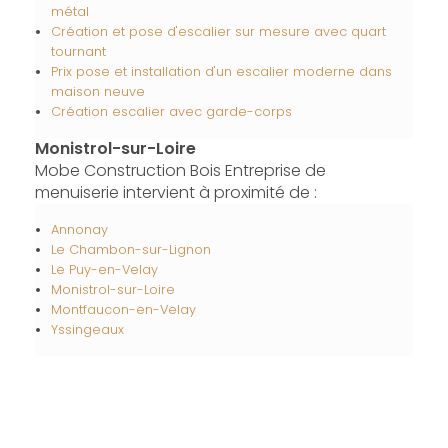
métal
Création et pose d'escalier sur mesure avec quart
tournant
Prix pose et installation d'un escalier moderne dans
maison neuve
Création escalier avec garde-corps
Monistrol-sur-Loire
Mobe Construction Bois Entreprise de
menuiserie intervient à proximité de :
Annonay
Le Chambon-sur-Lignon
Le Puy-en-Velay
Monistrol-sur-Loire
Montfaucon-en-Velay
Yssingeaux