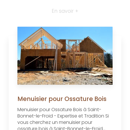
En savoir +
Menuisier pour Ossature Bois
Menuisier pour Ossature Bois à Saint-
Bonnet-le-Froid - Expertise et Tradition Si
vous cherchez un menuisier pour
ossature bois à Saint-Bonnet-le-Froid...