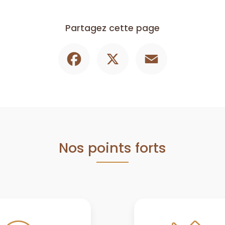
Partagez cette page
Facebook
X
Email
Nos points forts