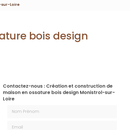
-sur-Loire
ature bois design
Contactez-nous : Création et construction de
maison en ossature bois design Monistrol-sur-
Loire
Nom Prénom
Email