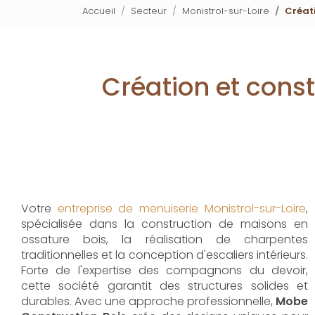
Accueil
Secteur
Monistrol-sur-Loire
Créati
Création et cons
Votre
entreprise de menuiserie Monistrol-sur-Loire
,
spécialisée dans la construction de maisons en
ossature bois, la réalisation de charpentes
traditionnelles et la conception d'escaliers intérieurs.
Forte de l'expertise des compagnons du devoir,
cette société garantit des structures solides et
durables. Avec une approche professionnelle,
Mobe