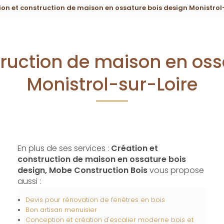
on et construction de maison en ossature bois design Monistrol
truction de maison en oss
Monistrol-sur-Loire
En plus de ses services :
Création et
construction de maison en ossature bois
design, Mobe Construction Bois
vous propose
aussi :
Devis pour rénovation de fenêtres en bois
Bon artisan menuisier
Conception et création d'escalier moderne bois et