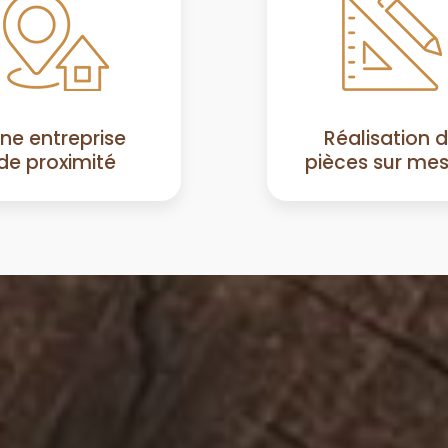
ne entreprise
Réalisation 
de proximité
pièces sur me