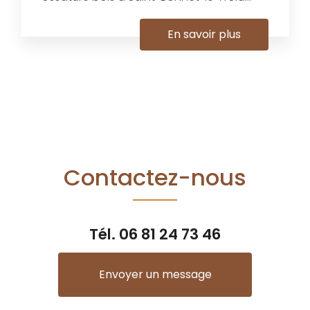
En savoir plus
Contactez-nous
Tél.
06 81 24 73 46
Envoyer un message