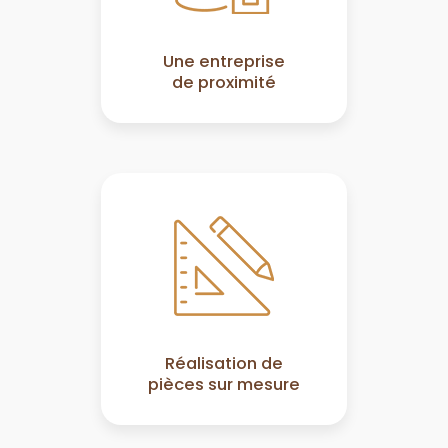
Une entreprise
de proximité
Réalisation de
pièces sur mesure