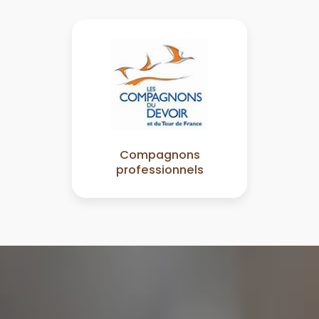
Compagnons
professionnels