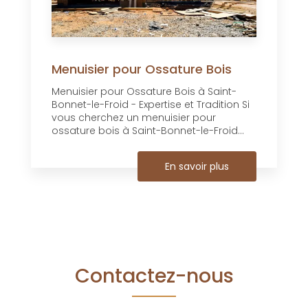
Menuisier pour Ossature Bois
Menuisier pour Ossature Bois à Saint-
Bonnet-le-Froid - Expertise et Tradition Si
vous cherchez un menuisier pour
ossature bois à Saint-Bonnet-le-Froid...
En savoir plus
Contactez-nous