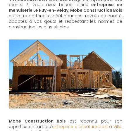
clients. Si vous avez besoin d'une
entreprise de
menuiserie Le Puy-en-Velay
,
Mobe Construction Bois
est votre partenaire idéal pour des travaux de qualité,
adaptés à vos goûts et respectant les normes de
construction les plus strictes.
Mobe Construction Bois
est reconnu pour son
expertise en tant qu'
entreprise d'ossature bois à Ville
.