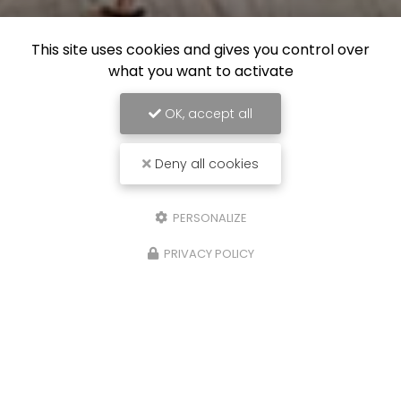
This site uses cookies and gives you control over
what you want to activate
OK, accept all
Deny all cookies
PERSONALIZE
PRIVACY POLICY