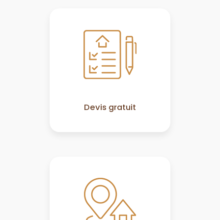
Devis gratuit