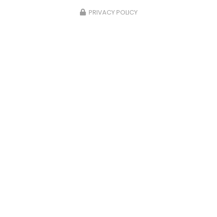
PRIVACY POLICY