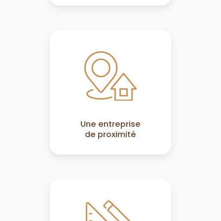
Une entreprise
de proximité