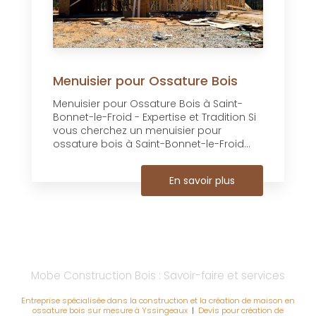
Menuisier pour Ossature Bois
Menuisier pour Ossature Bois à Saint-
Bonnet-le-Froid - Expertise et Tradition Si
vous cherchez un menuisier pour
ossature bois à Saint-Bonnet-le-Froid...
En savoir plus
Mobe Construction Bois : Savoir-faire et services
Entreprise spécialisée dans la construction et la création de maison en
ossature bois sur mesure à Yssingeaux
|
Devis pour création de