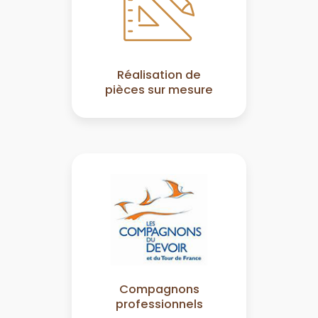
Réalisation de
pièces sur mesure
Compagnons
professionnels