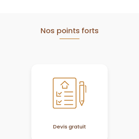
Nos points forts
Devis gratuit