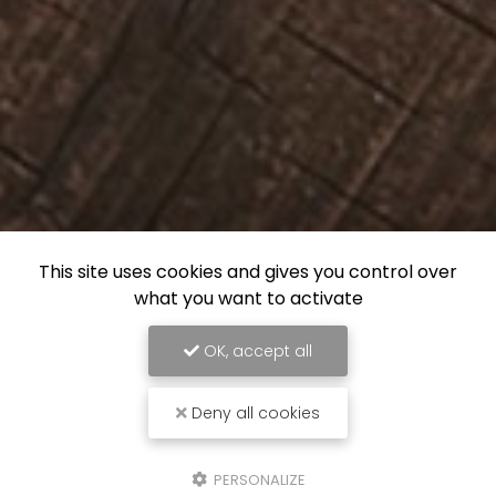
This site uses cookies and gives you control over
what you want to activate
OK, accept all
Deny all cookies
PERSONALIZE