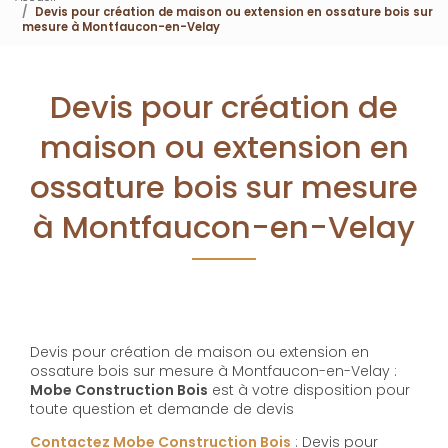
Devis pour création de maison ou extension en ossature bois sur
mesure à Montfaucon-en-Velay
Devis pour création de
maison ou extension en
ossature bois sur mesure
à Montfaucon-en-Velay
Devis pour création de maison ou extension en
ossature bois sur mesure à Montfaucon-en-Velay :
Mobe Construction Bois
est à votre disposition pour
toute question et demande de devis
Contactez Mobe Construction Bois
: Devis pour