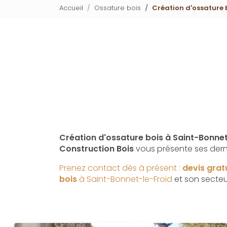
Accueil
Ossature bois
Création d'ossature 
Création d'ossature bois à Saint-Bonnet
Construction Bois
vous présente ses dern
Prenez contact dès à présent :
devis grat
bois
à Saint-Bonnet-le-Froid
et son secteu