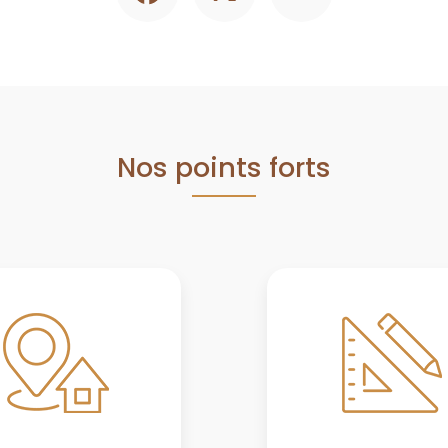
Nos points forts