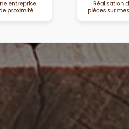
ne entreprise
Réalisation 
de proximité
pièces sur me